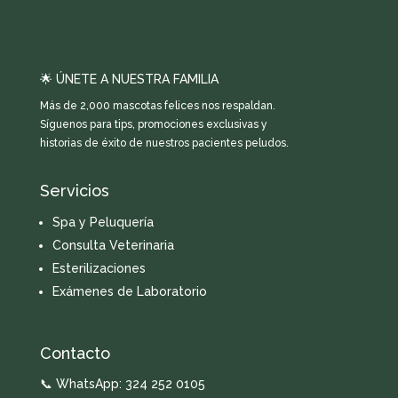
🌟 ÚNETE A NUESTRA FAMILIA
Más de 2,000 mascotas felices nos respaldan.
Síguenos para tips, promociones exclusivas y
historias de éxito de nuestros pacientes peludos.
Servicios
Spa y Peluquería
Consulta Veterinaria
Esterilizaciones
Exámenes de Laboratorio
Contacto
📞 WhatsApp:
324 252 0105